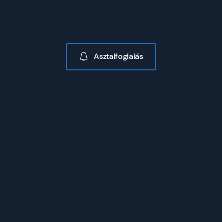
Asztalfoglalás