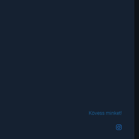
Kövess minket!